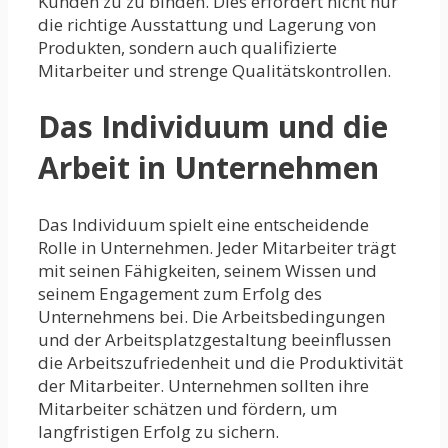
Kunden zu zu binden. Dies erfordert nicht nur
die richtige Ausstattung und Lagerung von
Produkten, sondern auch qualifizierte
Mitarbeiter und strenge Qualitätskontrollen.
Das Individuum und die
Arbeit in Unternehmen
Das Individuum spielt eine entscheidende
Rolle in Unternehmen. Jeder Mitarbeiter trägt
mit seinen Fähigkeiten, seinem Wissen und
seinem Engagement zum Erfolg des
Unternehmens bei. Die Arbeitsbedingungen
und der Arbeitsplatzgestaltung beeinflussen
die Arbeitszufriedenheit und die Produktivität
der Mitarbeiter. Unternehmen sollten ihre
Mitarbeiter schätzen und fördern, um
langfristigen Erfolg zu sichern.