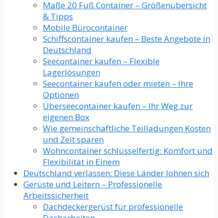
Maße 20 Fuß Container – Größenübersicht
& Tipps
Mobile Bürocontainer
Schiffscontainer kaufen – Beste Angebote in
Deutschland
Seecontainer kaufen – Flexible
Lagerlösungen
Seecontainer kaufen oder mieten – Ihre
Optionen
Überseecontainer kaufen – Ihr Weg zur
eigenen Box
Wie gemeinschaftliche Teilladungen Kosten
und Zeit sparen
Wohncontainer schlüsselfertig: Komfort und
Flexibilität in Einem
Deutschland verlassen: Diese Länder lohnen sich
Gerüste und Leitern – Professionelle
Arbeitssicherheit
Dachdeckergerüst für professionelle
Dacharbeiten