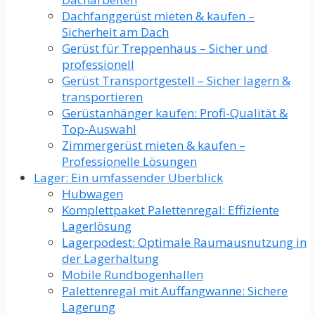
Dachfanggerüst mieten & kaufen –
Sicherheit am Dach
Gerüst für Treppenhaus – Sicher und
professionell
Gerüst Transportgestell – Sicher lagern &
transportieren
Gerüstanhänger kaufen: Profi-Qualität &
Top-Auswahl
Zimmergerüst mieten & kaufen –
Professionelle Lösungen
Lager: Ein umfassender Überblick
Hubwagen
Komplettpaket Palettenregal: Effiziente
Lagerlösung
Lagerpodest: Optimale Raumausnutzung in
der Lagerhaltung
Mobile Rundbogenhallen
Palettenregal mit Auffangwanne: Sichere
Lagerung