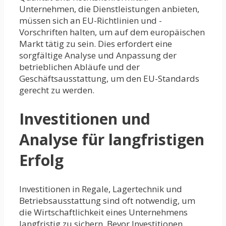
Unternehmen, die Dienstleistungen anbieten,
müssen sich an EU-Richtlinien und -
Vorschriften halten, um auf dem europäischen
Markt tätig zu sein. Dies erfordert eine
sorgfältige Analyse und Anpassung der
betrieblichen Abläufe und der
Geschäftsausstattung, um den EU-Standards
gerecht zu werden.
Investitionen und
Analyse für langfristigen
Erfolg
Investitionen in Regale, Lagertechnik und
Betriebsausstattung sind oft notwendig, um
die Wirtschaftlichkeit eines Unternehmens
langfristig zu sichern. Bevor Investitionen