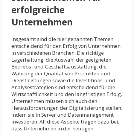
erfolgreiche
Unternehmen
Insgesamt sind die hier genannten Themen
entscheidend für den Erfolg von Unternehmen
in verschiedenen Branchen. Die richtige
Lagerhaltung, die Auswahl der geeigneten
Betriebs- und Geschäftsausstattung, die
Wahrung der Qualität von Produkten und
Dienstleistungen sowie die Investitions- und
Analysestrategien sind entscheidend für die
Wirtschaftlichkeit und den langfristigen Erfolg.
Unternehmen müssen sich auch den
Herausforderungen der Digitalisierung stellen,
indem sie in Server und Datenmanagement
investieren. All diese Aspekte tragen dazu bei,
dass Unternehmen in der heutigen