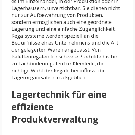
es im Einzelhandel, in der Produktion oder in
Lagerhäusern, unverzichtbar. Sie dienen nicht
nur zur Aufbewahrung von Produkten,
sondern ermöglichen auch eine geordnete
Lagerung und eine einfache Zugänglichkeit.
Regalsysteme werden speziell an die
Bedürfnisse eines Unternehmens und die Art
der gelagerten Waren angepasst. Von
Palettenregalen für schwere Produkte bis hin
zu Fachbodenregalen für Kleinteile, die
richtige Wahl der Regale beeinflusst die
Lagerorganisation maßgeblich.
Lagertechnik für eine
effiziente
Produktverwaltung