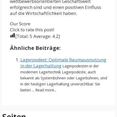
wettbewerbsorientierten Geschäftswelt
erfolgreich sind und einen positiven Einfluss
auf die Wirtschaftlichkeit haben.
Our Score
Click to rate this post!
[Total:
5
Average:
4.2
]
Ähnliche Beiträge:
Lagerpodest: Optimale Raumausnutzung
in der Lagerhaltung
Lagerpodesten in der
modernen Lagertechnik Lagerpodeste, auch
bekannt als Systembühnen oder Lagerbühnen, sind
in der heutigen Lagerhaltung unverzichtbar. Sie
bieten ... Read more...
Seiten