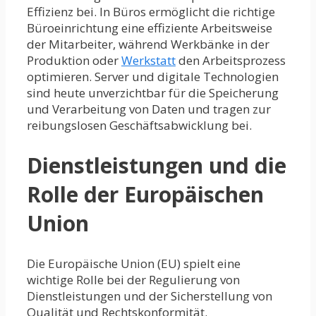
Effizienz bei. In Büros ermöglicht die richtige
Büroeinrichtung eine effiziente Arbeitsweise
der Mitarbeiter, während Werkbänke in der
Produktion oder
Werkstatt
den Arbeitsprozess
optimieren. Server und digitale Technologien
sind heute unverzichtbar für die Speicherung
und Verarbeitung von Daten und tragen zur
reibungslosen Geschäftsabwicklung bei.
Dienstleistungen und die
Rolle der Europäischen
Union
Die Europäische Union (EU) spielt eine
wichtige Rolle bei der Regulierung von
Dienstleistungen und der Sicherstellung von
Qualität und Rechtskonformität.