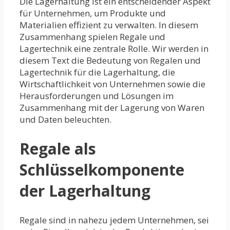
Die Lagerhaltung ist ein entscheidender Aspekt
für Unternehmen, um Produkte und
Materialien effizient zu verwalten. In diesem
Zusammenhang spielen Regale und
Lagertechnik eine zentrale Rolle. Wir werden in
diesem Text die Bedeutung von Regalen und
Lagertechnik für die Lagerhaltung, die
Wirtschaftlichkeit von Unternehmen sowie die
Herausforderungen und Lösungen im
Zusammenhang mit der Lagerung von Waren
und Daten beleuchten.
Regale als
Schlüsselkomponente
der Lagerhaltung
Regale sind in nahezu jedem Unternehmen, sei