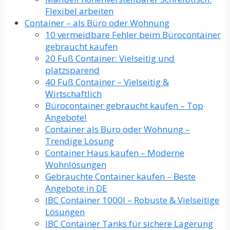
Flexibel arbeiten
Container – als Büro oder Wohnung
10 vermeidbare Fehler beim Bürocontainer
gebraucht kaufen
20 Fuß Container: Vielseitig und
platzsparend
40 Fuß Container – Vielseitig &
Wirtschaftlich
Bürocontainer gebraucht kaufen – Top
Angebote!
Container als Büro oder Wohnung –
Trendige Lösung
Container Haus kaufen – Moderne
Wohnlösungen
Gebrauchte Container kaufen – Beste
Angebote in DE
IBC Container 1000l – Robuste & Vielseitige
Lösungen
IBC Container Tanks für sichere Lagerung