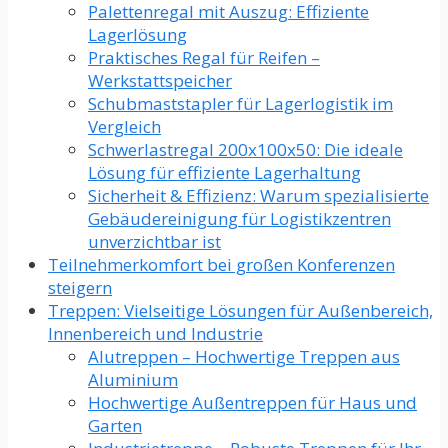
Palettenregal mit Auszug: Effiziente
Lagerlösung
Praktisches Regal für Reifen –
Werkstattspeicher
Schubmaststapler für Lagerlogistik im
Vergleich
Schwerlastregal 200x100x50: Die ideale
Lösung für effiziente Lagerhaltung
Sicherheit & Effizienz: Warum spezialisierte
Gebäudereinigung für Logistikzentren
unverzichtbar ist
Teilnehmerkomfort bei großen Konferenzen
steigern
Treppen: Vielseitige Lösungen für Außenbereich,
Innenbereich und Industrie
Alutreppen – Hochwertige Treppen aus
Aluminium
Hochwertige Außentreppen für Haus und
Garten