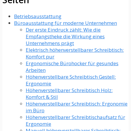
Betriebsausstattung
Büroausstattung für moderne Unternehmen
Der erste Eindruck zählt: Wie die
Empfangstheke die Wirkung eines
Unternehmens prägt
Elektrisch höhenverstellbarer Schreibtisch:
Komfort pur
Ergonomische Bürohocker für gesundes
Arbeiten
Höhenverstellbare Schreibtisch Gestell:
Ergonomie
Höhenverstellbarer Schreibtisch Holz:
Komfort & Stil
Höhenverstellbarer Schreibtisch: Ergonomie
im Büro
Höhenverstellbarer Schreibtischaufsatz für
Ergonomie
Manuell höhenverstellbarer Schreibtisch: