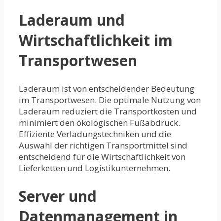
Laderaum und
Wirtschaftlichkeit im
Transportwesen
Laderaum ist von entscheidender Bedeutung
im Transportwesen. Die optimale Nutzung von
Laderaum reduziert die Transportkosten und
minimiert den ökologischen Fußabdruck.
Effiziente Verladungstechniken und die
Auswahl der richtigen Transportmittel sind
entscheidend für die Wirtschaftlichkeit von
Lieferketten und Logistikunternehmen.
Server und
Datenmanagement in