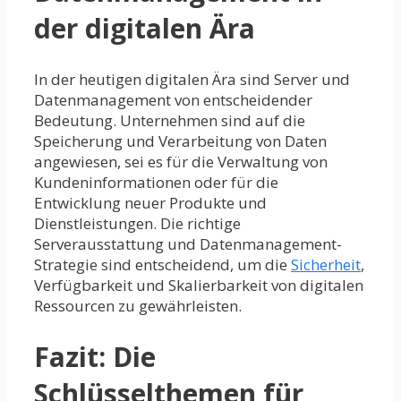
der digitalen Ära
In der heutigen digitalen Ära sind Server und
Datenmanagement von entscheidender
Bedeutung. Unternehmen sind auf die
Speicherung und Verarbeitung von Daten
angewiesen, sei es für die Verwaltung von
Kundeninformationen oder für die
Entwicklung neuer Produkte und
Dienstleistungen. Die richtige
Serverausstattung und Datenmanagement-
Strategie sind entscheidend, um die
Sicherheit
,
Verfügbarkeit und Skalierbarkeit von digitalen
Ressourcen zu gewährleisten.
Fazit: Die
Schlüsselthemen für