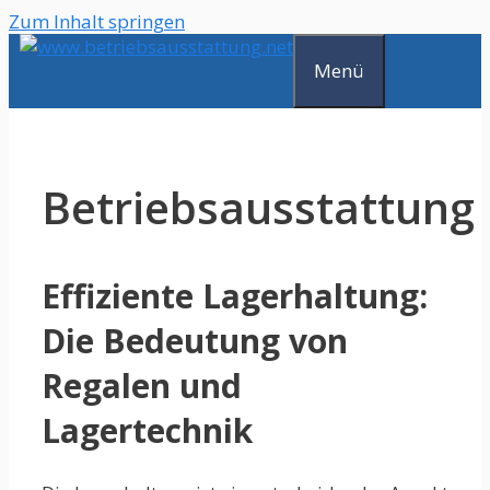
Zum Inhalt springen
Menü
Betriebsausstattung
Effiziente Lagerhaltung:
Die Bedeutung von
Regalen und
Lagertechnik