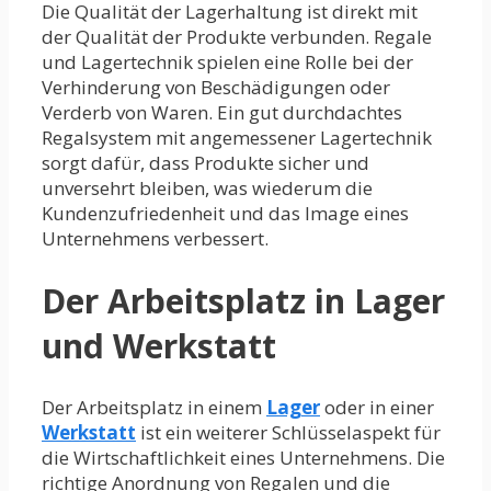
Die Qualität der Lagerhaltung ist direkt mit
der Qualität der Produkte verbunden. Regale
und Lagertechnik spielen eine Rolle bei der
Verhinderung von Beschädigungen oder
Verderb von Waren. Ein gut durchdachtes
Regalsystem mit angemessener Lagertechnik
sorgt dafür, dass Produkte sicher und
unversehrt bleiben, was wiederum die
Kundenzufriedenheit und das Image eines
Unternehmens verbessert.
Der Arbeitsplatz in Lager
und Werkstatt
Der Arbeitsplatz in einem
Lager
oder in einer
Werkstatt
ist ein weiterer Schlüsselaspekt für
die Wirtschaftlichkeit eines Unternehmens. Die
richtige Anordnung von Regalen und die