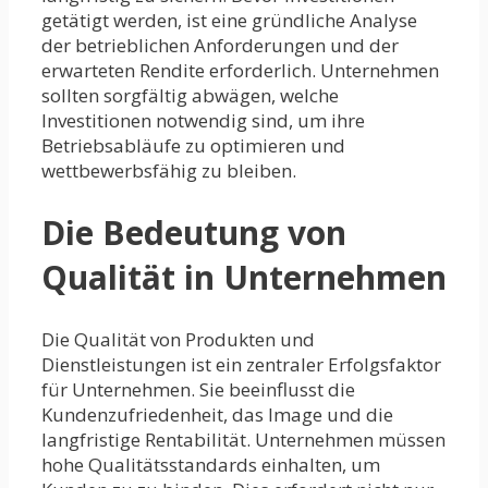
getätigt werden, ist eine gründliche Analyse
der betrieblichen Anforderungen und der
erwarteten Rendite erforderlich. Unternehmen
sollten sorgfältig abwägen, welche
Investitionen notwendig sind, um ihre
Betriebsabläufe zu optimieren und
wettbewerbsfähig zu bleiben.
Die Bedeutung von
Qualität in Unternehmen
Die Qualität von Produkten und
Dienstleistungen ist ein zentraler Erfolgsfaktor
für Unternehmen. Sie beeinflusst die
Kundenzufriedenheit, das Image und die
langfristige Rentabilität. Unternehmen müssen
hohe Qualitätsstandards einhalten, um