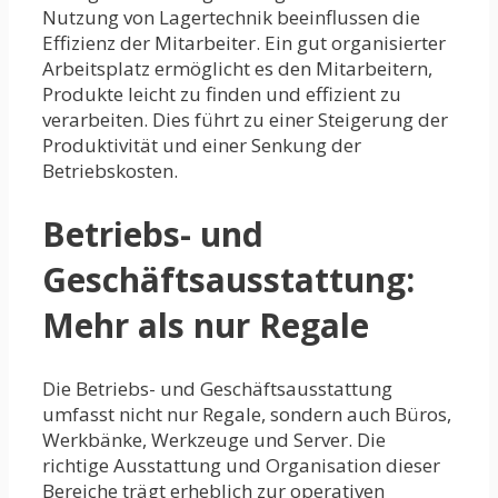
Nutzung von Lagertechnik beeinflussen die
Effizienz der Mitarbeiter. Ein gut organisierter
Arbeitsplatz ermöglicht es den Mitarbeitern,
Produkte leicht zu finden und effizient zu
verarbeiten. Dies führt zu einer Steigerung der
Produktivität und einer Senkung der
Betriebskosten.
Betriebs- und
Geschäftsausstattung:
Mehr als nur Regale
Die Betriebs- und Geschäftsausstattung
umfasst nicht nur Regale, sondern auch Büros,
Werkbänke, Werkzeuge und Server. Die
richtige Ausstattung und Organisation dieser
Bereiche trägt erheblich zur operativen