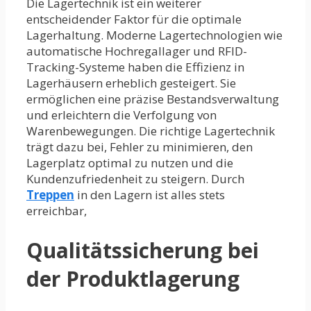
Die Lagertechnik ist ein weiterer
entscheidender Faktor für die optimale
Lagerhaltung. Moderne Lagertechnologien wie
automatische Hochregallager und RFID-
Tracking-Systeme haben die Effizienz in
Lagerhäusern erheblich gesteigert. Sie
ermöglichen eine präzise Bestandsverwaltung
und erleichtern die Verfolgung von
Warenbewegungen. Die richtige Lagertechnik
trägt dazu bei, Fehler zu minimieren, den
Lagerplatz optimal zu nutzen und die
Kundenzufriedenheit zu steigern. Durch
Treppen
in den Lagern ist alles stets
erreichbar,
Qualitätssicherung bei
der Produktlagerung