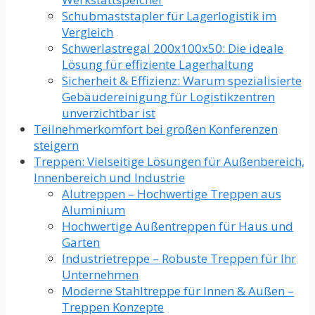
Schubmaststapler für Lagerlogistik im
Vergleich
Schwerlastregal 200x100x50: Die ideale
Lösung für effiziente Lagerhaltung
Sicherheit & Effizienz: Warum spezialisierte
Gebäudereinigung für Logistikzentren
unverzichtbar ist
Teilnehmerkomfort bei großen Konferenzen
steigern
Treppen: Vielseitige Lösungen für Außenbereich,
Innenbereich und Industrie
Alutreppen – Hochwertige Treppen aus
Aluminium
Hochwertige Außentreppen für Haus und
Garten
Industrietreppe – Robuste Treppen für Ihr
Unternehmen
Moderne Stahltreppe für Innen & Außen –
Treppen Konzepte