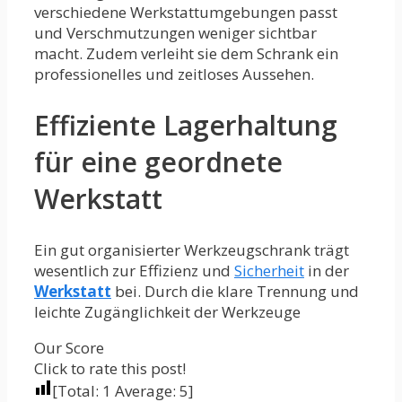
verschiedene Werkstattumgebungen passt
und Verschmutzungen weniger sichtbar
macht. Zudem verleiht sie dem Schrank ein
professionelles und zeitloses Aussehen.
Effiziente Lagerhaltung
für eine geordnete
Werkstatt
Ein gut organisierter Werkzeugschrank trägt
wesentlich zur Effizienz und
Sicherheit
in der
Werkstatt
bei. Durch die klare Trennung und
leichte Zugänglichkeit der Werkzeuge
Our Score
Click to rate this post!
[Total:
1
Average:
5
]