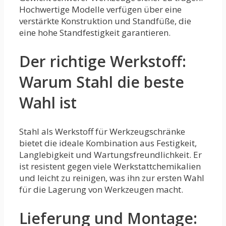
Hochwertige Modelle verfügen über eine
verstärkte Konstruktion und Standfüße, die
eine hohe Standfestigkeit garantieren.
Der richtige Werkstoff:
Warum Stahl die beste
Wahl ist
Stahl als Werkstoff für Werkzeugschränke
bietet die ideale Kombination aus Festigkeit,
Langlebigkeit und Wartungsfreundlichkeit. Er
ist resistent gegen viele Werkstattchemikalien
und leicht zu reinigen, was ihn zur ersten Wahl
für die Lagerung von Werkzeugen macht.
Lieferung und Montage: