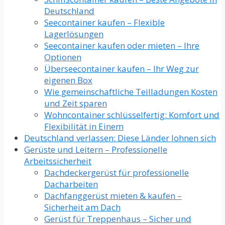
Deutschland
Seecontainer kaufen – Flexible
Lagerlösungen
Seecontainer kaufen oder mieten – Ihre
Optionen
Überseecontainer kaufen – Ihr Weg zur
eigenen Box
Wie gemeinschaftliche Teilladungen Kosten
und Zeit sparen
Wohncontainer schlüsselfertig: Komfort und
Flexibilität in Einem
Deutschland verlassen: Diese Länder lohnen sich
Gerüste und Leitern – Professionelle
Arbeitssicherheit
Dachdeckergerüst für professionelle
Dacharbeiten
Dachfanggerüst mieten & kaufen –
Sicherheit am Dach
Gerüst für Treppenhaus – Sicher und