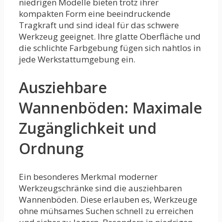
niedrigen Modelle bieten trotz ihrer
kompakten Form eine beeindruckende
Tragkraft und sind ideal für das schwere
Werkzeug geeignet. Ihre glatte Oberfläche und
die schlichte Farbgebung fügen sich nahtlos in
jede Werkstattumgebung ein.
Ausziehbare
Wannenböden: Maximale
Zugänglichkeit und
Ordnung
Ein besonderes Merkmal moderner
Werkzeugschränke sind die ausziehbaren
Wannenböden. Diese erlauben es, Werkzeuge
ohne mühsames Suchen schnell zu erreichen