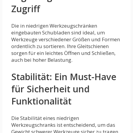
Zugriff
Die in niedrigen Werkzeugschränken
eingebauten Schubladen sind ideal, um
Werkzeuge verschiedener Größen und Formen
ordentlich zu sortieren. Ihre Gleitschienen
sorgen für ein leichtes Öffnen und Schließen,
auch bei hoher Belastung.
Stabilität: Ein Must-Have
für Sicherheit und
Funktionalität
Die Stabilität eines niedrigen
Werkzeugschranks ist entscheidend, um das
Gewicht schwerer Werkzeuge sicher zu tragen.