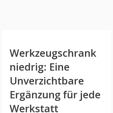
Werkzeugschrank
niedrig: Eine
Unverzichtbare
Ergänzung für jede
Werkstatt​