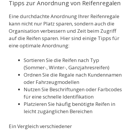
Tipps zur Anordnung von Reifenregalen
Eine durchdachte Anordnung Ihrer Reifenregale
kann nicht nur Platz sparen, sondern auch die
Organisation verbessern und Zeit beim Zugriff
auf die Reifen sparen. Hier sind einige Tipps für
eine optimale Anordnung:
Sortieren Sie die Reifen nach Typ
(Sommer-, Winter-, Ganzjahresreifen)
Ordnen Sie die Regale nach Kundennamen
oder Fahrzeugmodellen
Nutzen Sie Beschriftungen oder Farbcodes
für eine schnelle Identifikation
Platzieren Sie häufig benötigte Reifen in
leicht zugänglichen Bereichen
Ein Vergleich verschiedener