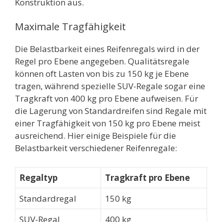
Konstruktion aus.
Maximale Tragfähigkeit
Die Belastbarkeit eines Reifenregals wird in der
Regel pro Ebene angegeben. Qualitätsregale
können oft Lasten von bis zu 150 kg je Ebene
tragen, während spezielle SUV-Regale sogar eine
Tragkraft von 400 kg pro Ebene aufweisen. Für
die Lagerung von Standardreifen sind Regale mit
einer Tragfähigkeit von 150 kg pro Ebene meist
ausreichend. Hier einige Beispiele für die
Belastbarkeit verschiedener Reifenregale:
Regaltyp
Tragkraft pro Ebene
Standardregal
150 kg
SUV-Regal
400 kg