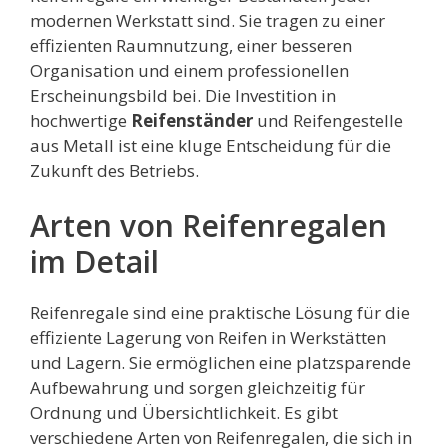
modernen Werkstatt sind. Sie tragen zu einer
effizienten Raumnutzung, einer besseren
Organisation und einem professionellen
Erscheinungsbild bei. Die Investition in
hochwertige
Reifenständer
und Reifengestelle
aus Metall ist eine kluge Entscheidung für die
Zukunft des Betriebs.
Arten von Reifenregalen
im Detail
Reifenregale sind eine praktische Lösung für die
effiziente Lagerung von Reifen in Werkstätten
und Lagern. Sie ermöglichen eine platzsparende
Aufbewahrung und sorgen gleichzeitig für
Ordnung und Übersichtlichkeit. Es gibt
verschiedene Arten von Reifenregalen, die sich in