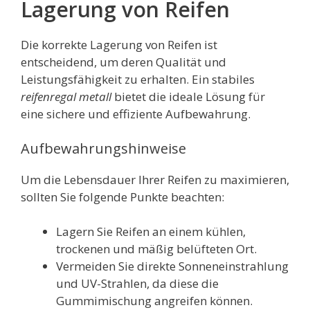
Lagerung von Reifen
Die korrekte Lagerung von Reifen ist
entscheidend, um deren Qualität und
Leistungsfähigkeit zu erhalten. Ein stabiles
reifenregal metall
bietet die ideale Lösung für
eine sichere und effiziente Aufbewahrung.
Aufbewahrungshinweise
Um die Lebensdauer Ihrer Reifen zu maximieren,
sollten Sie folgende Punkte beachten:
Lagern Sie Reifen an einem kühlen,
trockenen und mäßig belüfteten Ort.
Vermeiden Sie direkte Sonneneinstrahlung
und UV-Strahlen, da diese die
Gummimischung angreifen können.