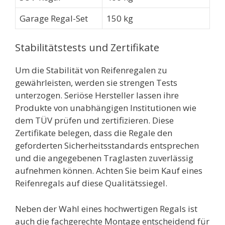
Garage Regal-Set
150 kg
Stabilitätstests und Zertifikate
Um die Stabilität von Reifenregalen zu
gewährleisten, werden sie strengen Tests
unterzogen. Seriöse Hersteller lassen ihre
Produkte von unabhängigen Institutionen wie
dem TÜV prüfen und zertifizieren. Diese
Zertifikate belegen, dass die Regale den
geforderten Sicherheitsstandards entsprechen
und die angegebenen Traglasten zuverlässig
aufnehmen können. Achten Sie beim Kauf eines
Reifenregals auf diese Qualitätssiegel.
Neben der Wahl eines hochwertigen Regals ist
auch die fachgerechte Montage entscheidend für