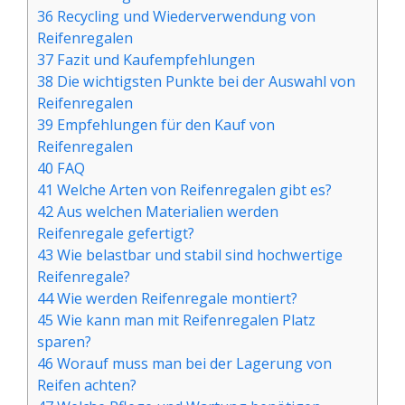
36 Recycling und Wiederverwendung von
Reifenregalen
37 Fazit und Kaufempfehlungen
38 Die wichtigsten Punkte bei der Auswahl von
Reifenregalen
39 Empfehlungen für den Kauf von
Reifenregalen
40 FAQ
41 Welche Arten von Reifenregalen gibt es?
42 Aus welchen Materialien werden
Reifenregale gefertigt?
43 Wie belastbar und stabil sind hochwertige
Reifenregale?
44 Wie werden Reifenregale montiert?
45 Wie kann man mit Reifenregalen Platz
sparen?
46 Worauf muss man bei der Lagerung von
Reifen achten?