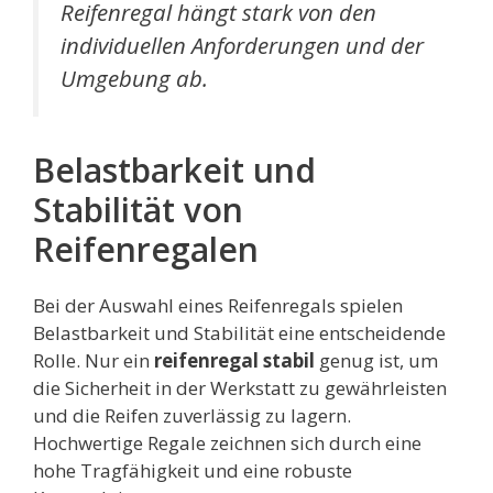
Reifenregal hängt stark von den
individuellen Anforderungen und der
Umgebung ab.
Belastbarkeit und
Stabilität von
Reifenregalen
Bei der Auswahl eines Reifenregals spielen
Belastbarkeit und Stabilität eine entscheidende
Rolle. Nur ein
reifenregal stabil
genug ist, um
die Sicherheit in der Werkstatt zu gewährleisten
und die Reifen zuverlässig zu lagern.
Hochwertige Regale zeichnen sich durch eine
hohe Tragfähigkeit und eine robuste