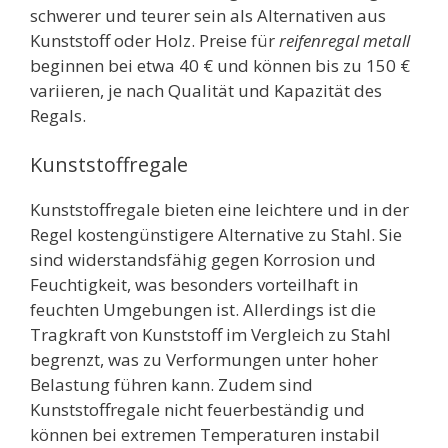
schwerer und teurer sein als Alternativen aus
Kunststoff oder Holz. Preise für
reifenregal metall
beginnen bei etwa 40 € und können bis zu 150 €
variieren, je nach Qualität und Kapazität des
Regals.
Kunststoffregale
Kunststoffregale bieten eine leichtere und in der
Regel kostengünstigere Alternative zu Stahl. Sie
sind widerstandsfähig gegen Korrosion und
Feuchtigkeit, was besonders vorteilhaft in
feuchten Umgebungen ist. Allerdings ist die
Tragkraft von Kunststoff im Vergleich zu Stahl
begrenzt, was zu Verformungen unter hoher
Belastung führen kann. Zudem sind
Kunststoffregale nicht feuerbeständig und
können bei extremen Temperaturen instabil