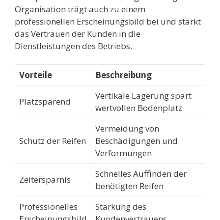
Organisation trägt auch zu einem
professionellen Erscheinungsbild bei und stärkt
das Vertrauen der Kunden in die
Dienstleistungen des Betriebs.
Vorteile
Beschreibung
Vertikale Lagerung spart
Platzsparend
wertvollen Bodenplatz
Vermeidung von
Schutz der Reifen
Beschädigungen und
Verformungen
Schnelles Auffinden der
Zeitersparnis
benötigten Reifen
Professionelles
Stärkung des
Erscheinungsbild
Kundenvertrauens