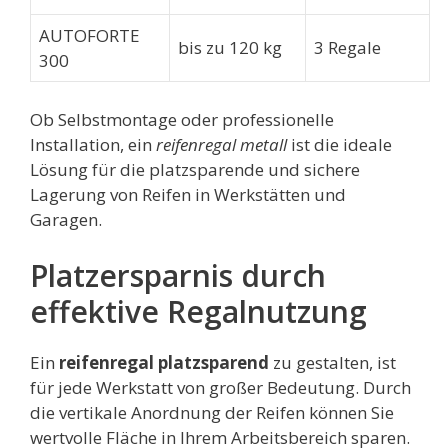
AUTOFORTE
bis zu 120 kg
3 Regale
300
Ob Selbstmontage oder professionelle
Installation, ein
reifenregal metall
ist die ideale
Lösung für die platzsparende und sichere
Lagerung von Reifen in Werkstätten und
Garagen.
Platzersparnis durch
effektive Regalnutzung
Ein
reifenregal platzsparend
zu gestalten, ist
für jede Werkstatt von großer Bedeutung. Durch
die vertikale Anordnung der Reifen können Sie
wertvolle Fläche in Ihrem Arbeitsbereich sparen.