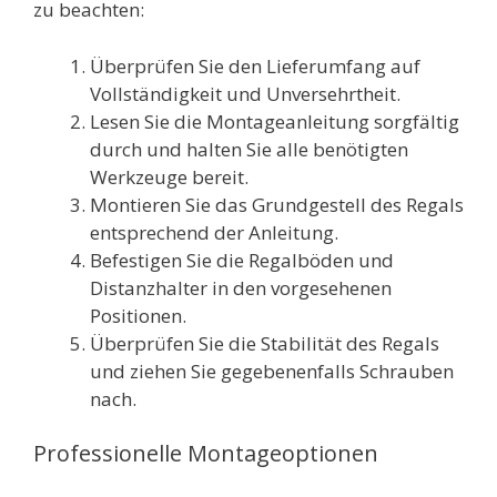
zu beachten:
Überprüfen Sie den Lieferumfang auf
Vollständigkeit und Unversehrtheit.
Lesen Sie die Montageanleitung sorgfältig
durch und halten Sie alle benötigten
Werkzeuge bereit.
Montieren Sie das Grundgestell des Regals
entsprechend der Anleitung.
Befestigen Sie die Regalböden und
Distanzhalter in den vorgesehenen
Positionen.
Überprüfen Sie die Stabilität des Regals
und ziehen Sie gegebenenfalls Schrauben
nach.
Professionelle Montageoptionen