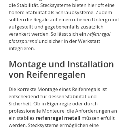
die Stabilität. Stecksysteme bieten hier oft eine
höhere Stabilität als Schraubsysteme. Zudem
sollten die Regale auf einem ebenen Untergrund
aufgestellt und gegebenenfalls zusätzlich
verankert werden. So lässt sich ein
reifenregal
platzsparend
und sicher in der Werkstatt
integrieren.
Montage und Installation
von Reifenregalen
Die korrekte Montage eines Reifenregals ist
entscheidend für dessen Stabilität und
Sicherheit. Ob in Eigenregie oder durch
professionelle Monteure, die Anforderungen an
ein stabiles
reifenregal metall
müssen erfüllt
werden. Stecksysteme ermöglichen eine