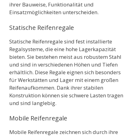
ihrer Bauweise, Funktionalität und
Einsatzmöglichkeiten unterscheiden.
Statische Reifenregale
Statische Reifenregale sind fest installierte
Regalsysteme, die eine hohe Lagerkapazität
bieten. Sie bestehen meist aus robustem Stahl
und sind in verschiedenen Höhen und Tiefen
erhältlich. Diese Regale eignen sich besonders
für Werkstätten und Lager mit einem großen
Reifenaufkommen. Dank ihrer stabilen
Konstruktion können sie schwere Lasten tragen
und sind langlebig.
Mobile Reifenregale
Mobile Reifenregale zeichnen sich durch ihre