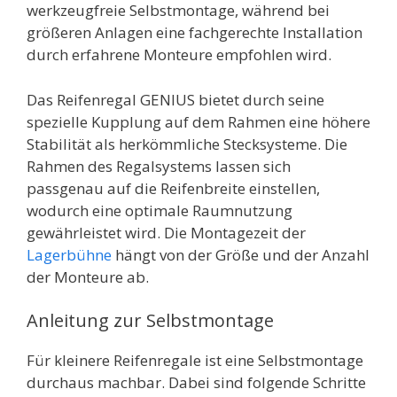
werkzeugfreie Selbstmontage, während bei
größeren Anlagen eine fachgerechte Installation
durch erfahrene Monteure empfohlen wird.
Das Reifenregal GENIUS bietet durch seine
spezielle Kupplung auf dem Rahmen eine höhere
Stabilität als herkömmliche Stecksysteme. Die
Rahmen des Regalsystems lassen sich
passgenau auf die Reifenbreite einstellen,
wodurch eine optimale Raumnutzung
gewährleistet wird. Die Montagezeit der
Lagerbühne
hängt von der Größe und der Anzahl
der Monteure ab.
Anleitung zur Selbstmontage
Für kleinere Reifenregale ist eine Selbstmontage
durchaus machbar. Dabei sind folgende Schritte