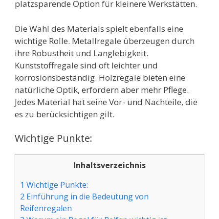
platzsparende Option für kleinere Werkstätten.
Die Wahl des Materials spielt ebenfalls eine
wichtige Rolle. Metallregale überzeugen durch
ihre Robustheit und Langlebigkeit.
Kunststoffregale sind oft leichter und
korrosionsbeständig. Holzregale bieten eine
natürliche Optik, erfordern aber mehr Pflege.
Jedes Material hat seine Vor- und Nachteile, die
es zu berücksichtigen gilt.
Wichtige Punkte:
Inhaltsverzeichnis
1 Wichtige Punkte:
2 Einführung in die Bedeutung von
Reifenregalen