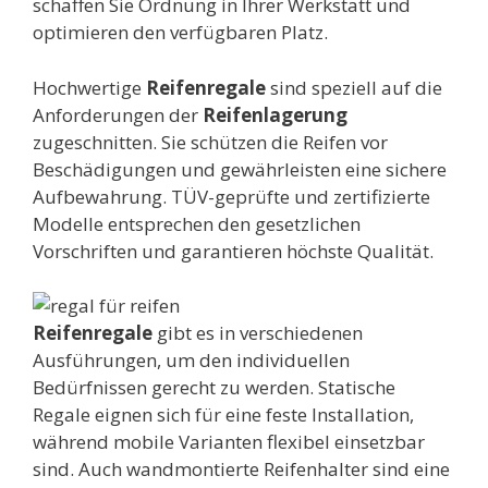
schaffen Sie Ordnung in Ihrer Werkstatt und
optimieren den verfügbaren Platz.
Hochwertige
Reifenregale
sind speziell auf die
Anforderungen der
Reifenlagerung
zugeschnitten. Sie schützen die Reifen vor
Beschädigungen und gewährleisten eine sichere
Aufbewahrung. TÜV-geprüfte und zertifizierte
Modelle entsprechen den gesetzlichen
Vorschriften und garantieren höchste Qualität.
Reifenregale
gibt es in verschiedenen
Ausführungen, um den individuellen
Bedürfnissen gerecht zu werden. Statische
Regale eignen sich für eine feste Installation,
während mobile Varianten flexibel einsetzbar
sind. Auch wandmontierte Reifenhalter sind eine