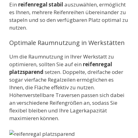
Ein
reifenregal stabil
auszuwählen, ermöglicht
es Ihnen, mehrere Reifenreihen übereinander zu
stapeln und so den verfügbaren Platz optimal zu
nutzen.
Optimale Raumnutzung in Werkstätten
Um die Raumnutzung in Ihrer Werkstatt zu
optimieren, sollten Sie auf ein
reifenregal
platzsparend
setzen. Doppelte, dreifache oder
sogar vierfache Regalzeilen ermöglichen es
Ihnen, die Fläche effektiv zu nutzen.
Höhenverstellbare Traversen passen sich dabei
an verschiedene Reifengrößen an, sodass Sie
flexibel bleiben und Ihre Lagerkapazität
maximieren können.