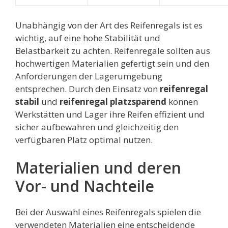
Unabhängig von der Art des Reifenregals ist es
wichtig, auf eine hohe Stabilität und
Belastbarkeit zu achten. Reifenregale sollten aus
hochwertigen Materialien gefertigt sein und den
Anforderungen der Lagerumgebung
entsprechen. Durch den Einsatz von
reifenregal
stabil
und
reifenregal platzsparend
können
Werkstätten und Lager ihre Reifen effizient und
sicher aufbewahren und gleichzeitig den
verfügbaren Platz optimal nutzen.
Materialien und deren
Vor- und Nachteile
Bei der Auswahl eines Reifenregals spielen die
verwendeten Materialien eine entscheidende