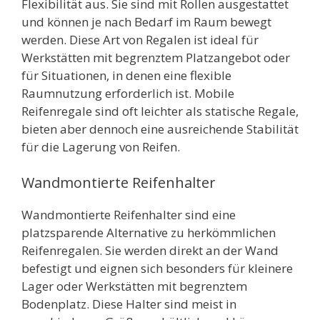
Flexibilität aus. Sie sind mit Rollen ausgestattet
und können je nach Bedarf im Raum bewegt
werden. Diese Art von Regalen ist ideal für
Werkstätten mit begrenztem Platzangebot oder
für Situationen, in denen eine flexible
Raumnutzung erforderlich ist. Mobile
Reifenregale sind oft leichter als statische Regale,
bieten aber dennoch eine ausreichende Stabilität
für die Lagerung von Reifen.
Wandmontierte Reifenhalter
Wandmontierte Reifenhalter sind eine
platzsparende Alternative zu herkömmlichen
Reifenregalen. Sie werden direkt an der Wand
befestigt und eignen sich besonders für kleinere
Lager oder Werkstätten mit begrenztem
Bodenplatz. Diese Halter sind meist in