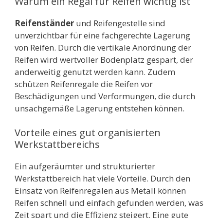
Warum ein Regal für Reifen wichtig ist
Reifenständer
und Reifengestelle sind
unverzichtbar für eine fachgerechte Lagerung
von Reifen. Durch die vertikale Anordnung der
Reifen wird wertvoller Bodenplatz gespart, der
anderweitig genutzt werden kann. Zudem
schützen Reifenregale die Reifen vor
Beschädigungen und Verformungen, die durch
unsachgemäße Lagerung entstehen können.
Vorteile eines gut organisierten
Werkstattbereichs
Ein aufgeräumter und strukturierter
Werkstattbereich hat viele Vorteile. Durch den
Einsatz von Reifenregalen aus Metall können
Reifen schnell und einfach gefunden werden, was
Zeit spart und die Effizienz steigert. Eine gute