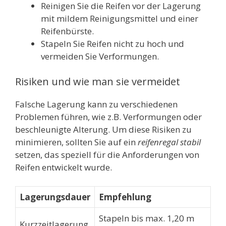
Reinigen Sie die Reifen vor der Lagerung
mit mildem Reinigungsmittel und einer
Reifenbürste.
Stapeln Sie Reifen nicht zu hoch und
vermeiden Sie Verformungen.
Risiken und wie man sie vermeidet
Falsche Lagerung kann zu verschiedenen
Problemen führen, wie z.B. Verformungen oder
beschleunigte Alterung. Um diese Risiken zu
minimieren, sollten Sie auf ein
reifenregal stabil
setzen, das speziell für die Anforderungen von
Reifen entwickelt wurde.
Lagerungsdauer
Empfehlung
Stapeln bis max. 1,20 m
Kurzzeitlagerung