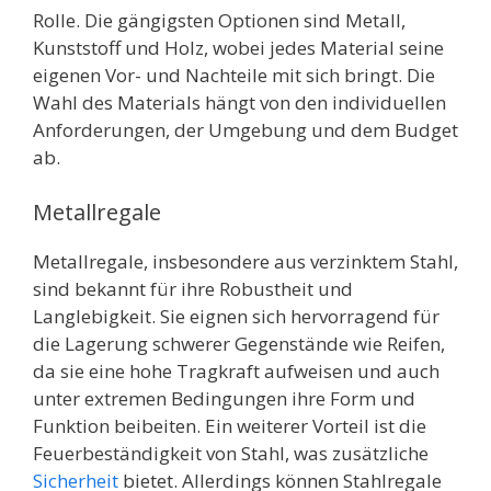
Rolle. Die gängigsten Optionen sind Metall,
Kunststoff und Holz, wobei jedes Material seine
eigenen Vor- und Nachteile mit sich bringt. Die
Wahl des Materials hängt von den individuellen
Anforderungen, der Umgebung und dem Budget
ab.
Metallregale
Metallregale, insbesondere aus verzinktem Stahl,
sind bekannt für ihre Robustheit und
Langlebigkeit. Sie eignen sich hervorragend für
die Lagerung schwerer Gegenstände wie Reifen,
da sie eine hohe Tragkraft aufweisen und auch
unter extremen Bedingungen ihre Form und
Funktion beibeiten. Ein weiterer Vorteil ist die
Feuerbeständigkeit von Stahl, was zusätzliche
Sicherheit
bietet. Allerdings können Stahlregale