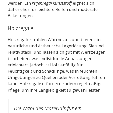
werden. Ein
reifenregal kunststoff
eignet sich
daher eher für leichtere Reifen und moderate
Belastungen.
Holzregale
Holzregale strahlen Wärme aus und bieten eine
natürliche und ästhetische Lagerlösung. Sie sind
relativ stabil und lassen sich gut mit Werkzeugen
bearbeiten, was individuelle Anpassungen
erleichtert. Jedoch ist Holz anfällig für
Feuchtigkeit und Schädlinge, was in feuchten
Umgebungen zu Quellen oder Verrottung führen
kann. Holzregale erfordern zudem regelmäßige
Pflege, um ihre Langlebigkeit zu gewährleisten.
Die Wahl des Materials für ein