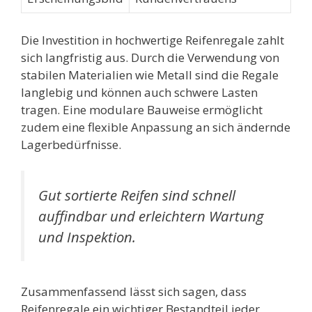
Die Investition in hochwertige Reifenregale zahlt
sich langfristig aus. Durch die Verwendung von
stabilen Materialien wie Metall sind die Regale
langlebig und können auch schwere Lasten
tragen. Eine modulare Bauweise ermöglicht
zudem eine flexible Anpassung an sich ändernde
Lagerbedürfnisse.
Gut sortierte Reifen sind schnell
auffindbar und erleichtern Wartung
und Inspektion.
Zusammenfassend lässt sich sagen, dass
Reifenregale ein wichtiger Bestandteil jeder