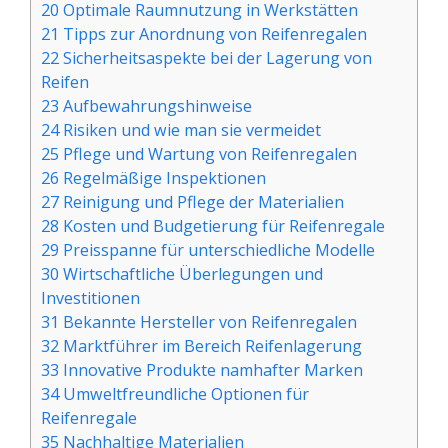
20 Optimale Raumnutzung in Werkstätten
21 Tipps zur Anordnung von Reifenregalen
22 Sicherheitsaspekte bei der Lagerung von
Reifen
23 Aufbewahrungshinweise
24 Risiken und wie man sie vermeidet
25 Pflege und Wartung von Reifenregalen
26 Regelmäßige Inspektionen
27 Reinigung und Pflege der Materialien
28 Kosten und Budgetierung für Reifenregale
29 Preisspanne für unterschiedliche Modelle
30 Wirtschaftliche Überlegungen und
Investitionen
31 Bekannte Hersteller von Reifenregalen
32 Marktführer im Bereich Reifenlagerung
33 Innovative Produkte namhafter Marken
34 Umweltfreundliche Optionen für
Reifenregale
35 Nachhaltige Materialien