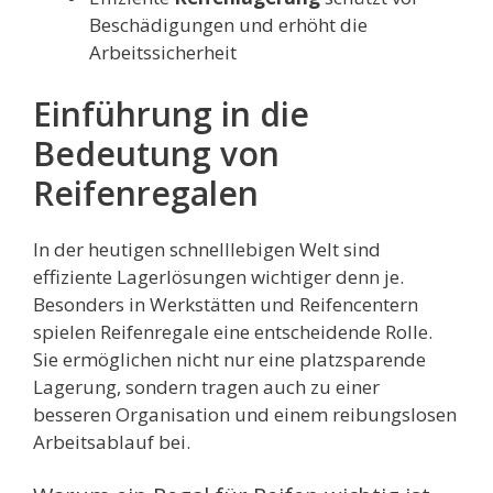
Beschädigungen und erhöht die
Arbeitssicherheit
Einführung in die
Bedeutung von
Reifenregalen
In der heutigen schnelllebigen Welt sind
effiziente Lagerlösungen wichtiger denn je.
Besonders in Werkstätten und Reifencentern
spielen Reifenregale eine entscheidende Rolle.
Sie ermöglichen nicht nur eine platzsparende
Lagerung, sondern tragen auch zu einer
besseren Organisation und einem reibungslosen
Arbeitsablauf bei.