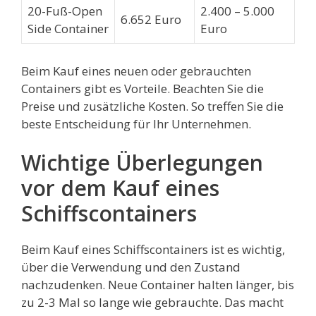
20-Fuß-Open
2.400 – 5.000
6.652 Euro
Side Container
Euro
Beim Kauf eines neuen oder gebrauchten
Containers gibt es Vorteile. Beachten Sie die
Preise und zusätzliche Kosten. So treffen Sie die
beste Entscheidung für Ihr Unternehmen.
Wichtige Überlegungen
vor dem Kauf eines
Schiffscontainers
Beim Kauf eines Schiffscontainers ist es wichtig,
über die Verwendung und den Zustand
nachzudenken. Neue Container halten länger, bis
zu 2-3 Mal so lange wie gebrauchte. Das macht