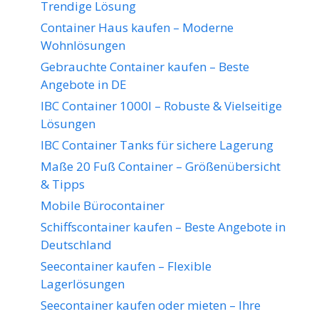
Trendige Lösung
Container Haus kaufen – Moderne
Wohnlösungen
Gebrauchte Container kaufen – Beste
Angebote in DE
IBC Container 1000l – Robuste & Vielseitige
Lösungen
IBC Container Tanks für sichere Lagerung
Maße 20 Fuß Container – Größenübersicht
& Tipps
Mobile Bürocontainer
Schiffscontainer kaufen – Beste Angebote in
Deutschland
Seecontainer kaufen – Flexible
Lagerlösungen
Seecontainer kaufen oder mieten – Ihre