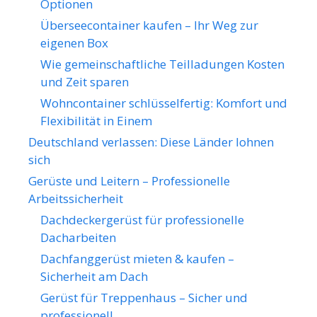
Optionen
Überseecontainer kaufen – Ihr Weg zur
eigenen Box
Wie gemeinschaftliche Teilladungen Kosten
und Zeit sparen
Wohncontainer schlüsselfertig: Komfort und
Flexibilität in Einem
Deutschland verlassen: Diese Länder lohnen
sich
Gerüste und Leitern – Professionelle
Arbeitssicherheit
Dachdeckergerüst für professionelle
Dacharbeiten
Dachfanggerüst mieten & kaufen –
Sicherheit am Dach
Gerüst für Treppenhaus – Sicher und
professionell