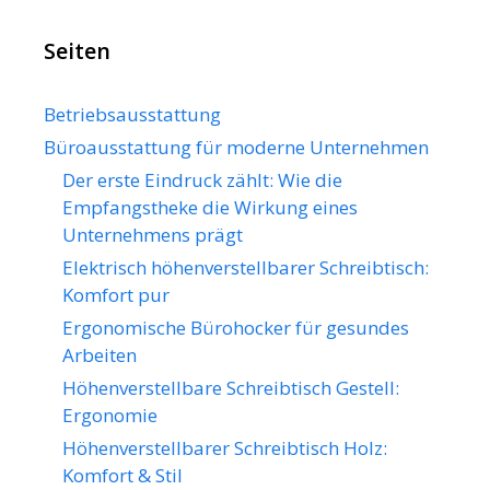
Seiten
Betriebsausstattung
Büroausstattung für moderne Unternehmen
Der erste Eindruck zählt: Wie die
Empfangstheke die Wirkung eines
Unternehmens prägt
Elektrisch höhenverstellbarer Schreibtisch:
Komfort pur
Ergonomische Bürohocker für gesundes
Arbeiten
Höhenverstellbare Schreibtisch Gestell:
Ergonomie
Höhenverstellbarer Schreibtisch Holz:
Komfort & Stil