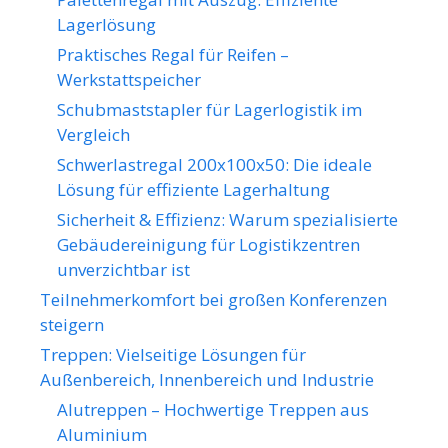
Lagerlösung
Praktisches Regal für Reifen –
Werkstattspeicher
Schubmaststapler für Lagerlogistik im
Vergleich
Schwerlastregal 200x100x50: Die ideale
Lösung für effiziente Lagerhaltung
Sicherheit & Effizienz: Warum spezialisierte
Gebäudereinigung für Logistikzentren
unverzichtbar ist
Teilnehmerkomfort bei großen Konferenzen
steigern
Treppen: Vielseitige Lösungen für
Außenbereich, Innenbereich und Industrie
Alutreppen – Hochwertige Treppen aus
Aluminium