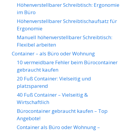
Höhenverstellbarer Schreibtisch: Ergonomie
im Büro
Höhenverstellbarer Schreibtischaufsatz für
Ergonomie
Manuell höhenverstellbarer Schreibtisch:
Flexibel arbeiten
Container – als Büro oder Wohnung
10 vermeidbare Fehler beim Bürocontainer
gebraucht kaufen
20 Fuß Container: Vielseitig und
platzsparend
40 Fuß Container – Vielseitig &
Wirtschaftlich
Bürocontainer gebraucht kaufen – Top
Angebote!
Container als Büro oder Wohnung –