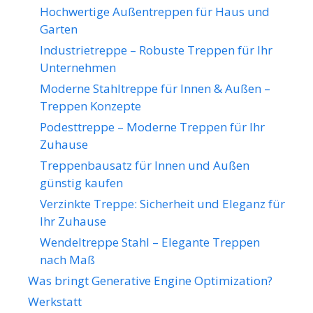
Hochwertige Außentreppen für Haus und
Garten
Industrietreppe – Robuste Treppen für Ihr
Unternehmen
Moderne Stahltreppe für Innen & Außen –
Treppen Konzepte
Podesttreppe – Moderne Treppen für Ihr
Zuhause
Treppenbausatz für Innen und Außen
günstig kaufen
Verzinkte Treppe: Sicherheit und Eleganz für
Ihr Zuhause
Wendeltreppe Stahl – Elegante Treppen
nach Maß
Was bringt Generative Engine Optimization?
Werkstatt