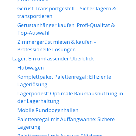
Gerüst Transportgestell – Sicher lagern &
transportieren
Gerüstanhänger kaufen: Profi-Qualität &
Top-Auswahl
Zimmergerüst mieten & kaufen –
Professionelle Lösungen
Lager: Ein umfassender Überblick
Hubwagen
Komplettpaket Palettenregal: Effiziente
Lagerlösung
Lagerpodest: Optimale Raumausnutzung in
der Lagerhaltung
Mobile Rundbogenhallen
Palettenregal mit Auffangwanne: Sichere
Lagerung
Palettenregal mit Auszug: Effiziente