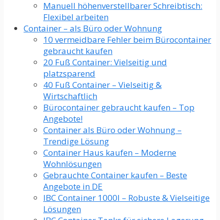
Manuell höhenverstellbarer Schreibtisch:
Flexibel arbeiten
Container – als Büro oder Wohnung
10 vermeidbare Fehler beim Bürocontainer
gebraucht kaufen
20 Fuß Container: Vielseitig und
platzsparend
40 Fuß Container – Vielseitig &
Wirtschaftlich
Bürocontainer gebraucht kaufen – Top
Angebote!
Container als Büro oder Wohnung –
Trendige Lösung
Container Haus kaufen – Moderne
Wohnlösungen
Gebrauchte Container kaufen – Beste
Angebote in DE
IBC Container 1000l – Robuste & Vielseitige
Lösungen