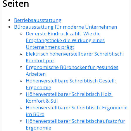
Seiten
Betriebsausstattung
Büroausstattung für moderne Unternehmen
Der erste Eindruck zählt: Wie die
Empfangstheke die Wirkung eines
Unternehmens prägt
Elektrisch höhenverstellbarer Schreibtisch:
Komfort pur
Ergonomische Bürohocker für gesundes
Arbeiten
Höhenverstellbare Schreibtisch Gestell:
Ergonomie
Höhenverstellbarer Schreibtisch Holz:
Komfort & Stil
Höhenverstellbarer Schreibtisch: Ergonomie
im Büro
Höhenverstellbarer Schreibtischaufsatz für
Ergonomie