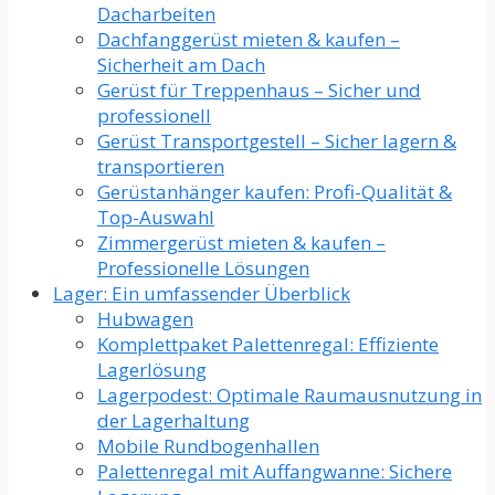
Dacharbeiten
Dachfanggerüst mieten & kaufen –
Sicherheit am Dach
Gerüst für Treppenhaus – Sicher und
professionell
Gerüst Transportgestell – Sicher lagern &
transportieren
Gerüstanhänger kaufen: Profi-Qualität &
Top-Auswahl
Zimmergerüst mieten & kaufen –
Professionelle Lösungen
Lager: Ein umfassender Überblick
Hubwagen
Komplettpaket Palettenregal: Effiziente
Lagerlösung
Lagerpodest: Optimale Raumausnutzung in
der Lagerhaltung
Mobile Rundbogenhallen
Palettenregal mit Auffangwanne: Sichere