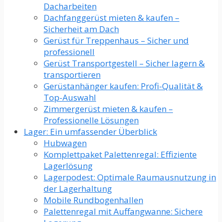
Dacharbeiten
Dachfanggerüst mieten & kaufen –
Sicherheit am Dach
Gerüst für Treppenhaus – Sicher und
professionell
Gerüst Transportgestell – Sicher lagern &
transportieren
Gerüstanhänger kaufen: Profi-Qualität &
Top-Auswahl
Zimmergerüst mieten & kaufen –
Professionelle Lösungen
Lager: Ein umfassender Überblick
Hubwagen
Komplettpaket Palettenregal: Effiziente
Lagerlösung
Lagerpodest: Optimale Raumausnutzung in
der Lagerhaltung
Mobile Rundbogenhallen
Palettenregal mit Auffangwanne: Sichere