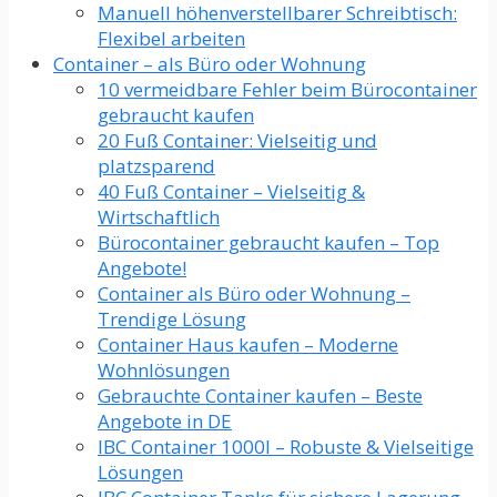
Manuell höhenverstellbarer Schreibtisch:
Flexibel arbeiten
Container – als Büro oder Wohnung
10 vermeidbare Fehler beim Bürocontainer
gebraucht kaufen
20 Fuß Container: Vielseitig und
platzsparend
40 Fuß Container – Vielseitig &
Wirtschaftlich
Bürocontainer gebraucht kaufen – Top
Angebote!
Container als Büro oder Wohnung –
Trendige Lösung
Container Haus kaufen – Moderne
Wohnlösungen
Gebrauchte Container kaufen – Beste
Angebote in DE
IBC Container 1000l – Robuste & Vielseitige
Lösungen