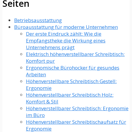
Seiten
Betriebsausstattung
Büroausstattung für moderne Unternehmen
Der erste Eindruck zählt: Wie die
Empfangstheke die Wirkung eines
Unternehmens prägt
Elektrisch höhenverstellbarer Schreibtisch:
Komfort pur
Ergonomische Bürohocker für gesundes
Arbeiten
Höhenverstellbare Schreibtisch Gestell:
Ergonomie
Höhenverstellbarer Schreibtisch Holz:
Komfort & Stil
Höhenverstellbarer Schreibtisch: Ergonomie
im Büro
Höhenverstellbarer Schreibtischaufsatz für
Ergonomie