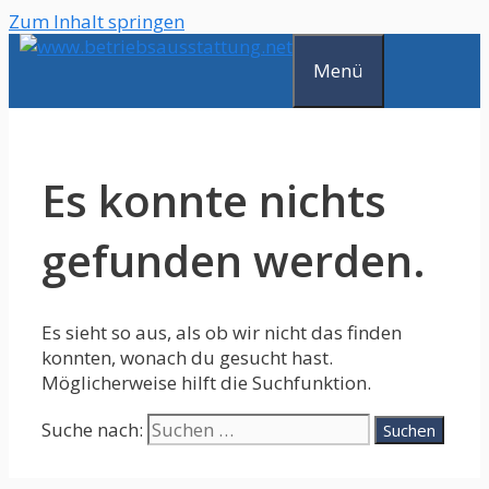
Zum Inhalt springen
Menü
Es konnte nichts
gefunden werden.
Es sieht so aus, als ob wir nicht das finden
konnten, wonach du gesucht hast.
Möglicherweise hilft die Suchfunktion.
Suche nach: