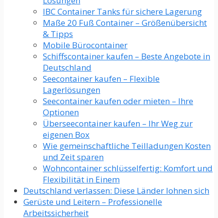
Lösungen
IBC Container Tanks für sichere Lagerung
Maße 20 Fuß Container – Größenübersicht
& Tipps
Mobile Bürocontainer
Schiffscontainer kaufen – Beste Angebote in
Deutschland
Seecontainer kaufen – Flexible
Lagerlösungen
Seecontainer kaufen oder mieten – Ihre
Optionen
Überseecontainer kaufen – Ihr Weg zur
eigenen Box
Wie gemeinschaftliche Teilladungen Kosten
und Zeit sparen
Wohncontainer schlüsselfertig: Komfort und
Flexibilität in Einem
Deutschland verlassen: Diese Länder lohnen sich
Gerüste und Leitern – Professionelle
Arbeitssicherheit