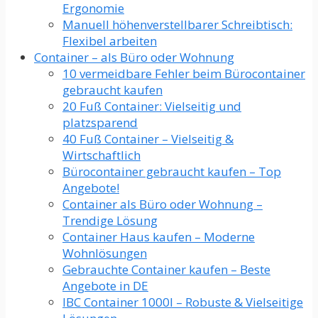
Ergonomie
Manuell höhenverstellbarer Schreibtisch:
Flexibel arbeiten
Container – als Büro oder Wohnung
10 vermeidbare Fehler beim Bürocontainer
gebraucht kaufen
20 Fuß Container: Vielseitig und
platzsparend
40 Fuß Container – Vielseitig &
Wirtschaftlich
Bürocontainer gebraucht kaufen – Top
Angebote!
Container als Büro oder Wohnung –
Trendige Lösung
Container Haus kaufen – Moderne
Wohnlösungen
Gebrauchte Container kaufen – Beste
Angebote in DE
IBC Container 1000l – Robuste & Vielseitige