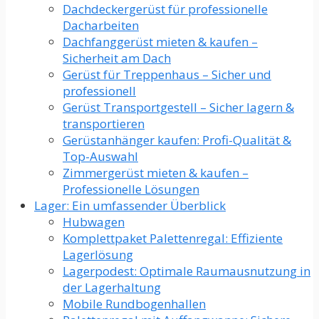
Dachdeckergerüst für professionelle
Dacharbeiten
Dachfanggerüst mieten & kaufen –
Sicherheit am Dach
Gerüst für Treppenhaus – Sicher und
professionell
Gerüst Transportgestell – Sicher lagern &
transportieren
Gerüstanhänger kaufen: Profi-Qualität &
Top-Auswahl
Zimmergerüst mieten & kaufen –
Professionelle Lösungen
Lager: Ein umfassender Überblick
Hubwagen
Komplettpaket Palettenregal: Effiziente
Lagerlösung
Lagerpodest: Optimale Raumausnutzung in
der Lagerhaltung
Mobile Rundbogenhallen