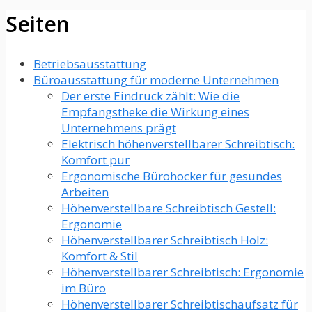
Seiten
Betriebsausstattung
Büroausstattung für moderne Unternehmen
Der erste Eindruck zählt: Wie die
Empfangstheke die Wirkung eines
Unternehmens prägt
Elektrisch höhenverstellbarer Schreibtisch:
Komfort pur
Ergonomische Bürohocker für gesundes
Arbeiten
Höhenverstellbare Schreibtisch Gestell:
Ergonomie
Höhenverstellbarer Schreibtisch Holz:
Komfort & Stil
Höhenverstellbarer Schreibtisch: Ergonomie
im Büro
Höhenverstellbarer Schreibtischaufsatz für