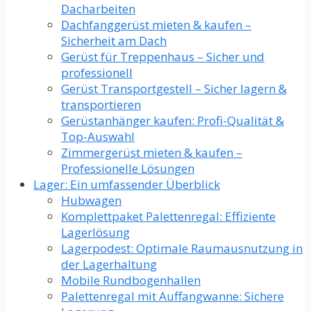
Dacharbeiten
Dachfanggerüst mieten & kaufen –
Sicherheit am Dach
Gerüst für Treppenhaus – Sicher und
professionell
Gerüst Transportgestell – Sicher lagern &
transportieren
Gerüstanhänger kaufen: Profi-Qualität &
Top-Auswahl
Zimmergerüst mieten & kaufen –
Professionelle Lösungen
Lager: Ein umfassender Überblick
Hubwagen
Komplettpaket Palettenregal: Effiziente
Lagerlösung
Lagerpodest: Optimale Raumausnutzung in
der Lagerhaltung
Mobile Rundbogenhallen
Palettenregal mit Auffangwanne: Sichere