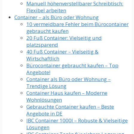
Manuell höhenverstellbarer Schreibtisch:
Flexibel arbeiten
Container – als Büro oder Wohnung
10 vermeidbare Fehler beim Bürocontainer
gebraucht kaufen
20 Fuß Container: Vielseitig und
platzsparend
40 Fuß Container – Vielseitig &
Wirtschaftlich
Bürocontainer gebraucht kaufen – Top
Angebote!
Container als Büro oder Wohnung –
Trendige Lösung
Container Haus kaufen – Moderne
Wohnlösungen
Gebrauchte Container kaufen – Beste
Angebote in DE
IBC Container 1000l – Robuste & Vielseitige
Lösungen