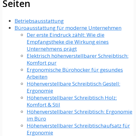
Seiten
Betriebsausstattung
Büroausstattung für moderne Unternehmen
Der erste Eindruck zählt: Wie die
Empfangstheke die Wirkung eines
Unternehmens prägt
Elektrisch höhenverstellbarer Schreibtisch:
Komfort pur
Ergonomische Bürohocker für gesundes
Arbeiten
Höhenverstellbare Schreibtisch Gestell:
Ergonomie
Höhenverstellbarer Schreibtisch Holz:
Komfort & Stil
Höhenverstellbarer Schreibtisch: Ergonomie
im Büro
Höhenverstellbarer Schreibtischaufsatz für
Ergonomie