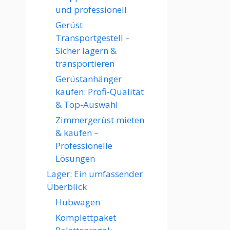
und professionell
Gerüst
Transportgestell –
Sicher lagern &
transportieren
Gerüstanhänger
kaufen: Profi-Qualität
& Top-Auswahl
Zimmergerüst mieten
& kaufen –
Professionelle
Lösungen
Lager: Ein umfassender
Überblick
Hubwagen
Komplettpaket