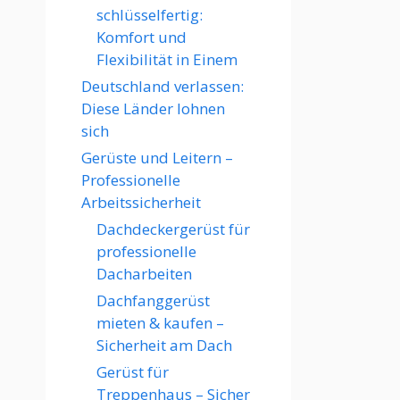
schlüsselfertig:
Komfort und
Flexibilität in Einem
Deutschland verlassen:
Diese Länder lohnen
sich
Gerüste und Leitern –
Professionelle
Arbeitssicherheit
Dachdeckergerüst für
professionelle
Dacharbeiten
Dachfanggerüst
mieten & kaufen –
Sicherheit am Dach
Gerüst für
Treppenhaus – Sicher