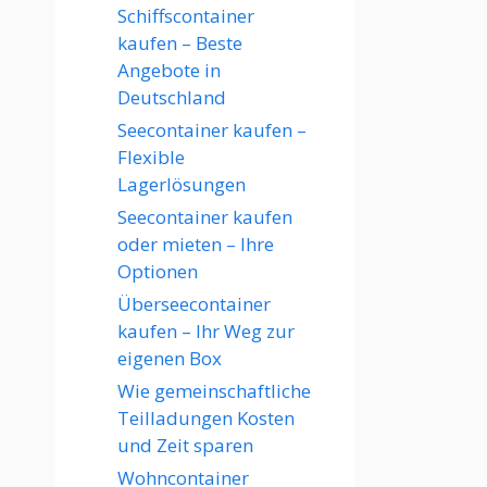
Schiffscontainer
kaufen – Beste
Angebote in
Deutschland
Seecontainer kaufen –
Flexible
Lagerlösungen
Seecontainer kaufen
oder mieten – Ihre
Optionen
Überseecontainer
kaufen – Ihr Weg zur
eigenen Box
Wie gemeinschaftliche
Teilladungen Kosten
und Zeit sparen
Wohncontainer