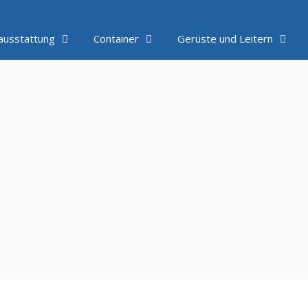
ausstattung
Container
Gerüste und Leitern