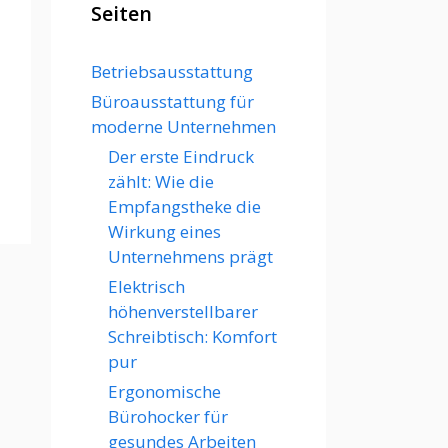
Seiten
Betriebsausstattung
Büroausstattung für
moderne Unternehmen
Der erste Eindruck
zählt: Wie die
Empfangstheke die
Wirkung eines
Unternehmens prägt
Elektrisch
höhenverstellbarer
Schreibtisch: Komfort
pur
Ergonomische
Bürohocker für
gesundes Arbeiten