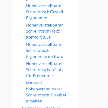
Höhenverstellbare
Schreibtisch Gestell:
Ergonomie
Höhenverstellbarer
Schreibtisch Holz:
Komfort & Stil
Höhenverstellbarer
Schreibtisch:
Ergonomie im Büro
Höhenverstellbarer
Schreibtischaufsatz
für Ergonomie
Manuell
höhenverstellbarer
Schreibtisch: Flexibel
arbeiten